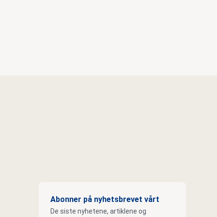
Abonner på nyhetsbrevet vårt
De siste nyhetene, artiklene og