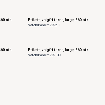
360 stk.
Etikett, valgfri tekst, large, 360 stk.
Varenummer: 225211
360 stk.
Etikett, valgfri tekst, large, 360 stk.
Varenummer: 225130