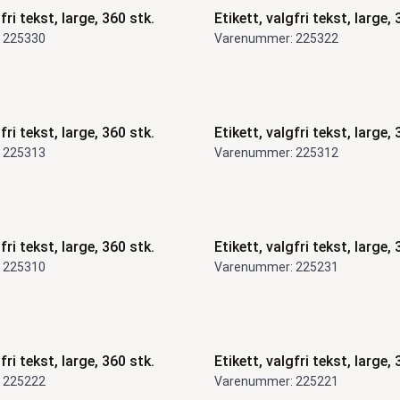
fri tekst, large, 360 stk.
Etikett, valgfri tekst, large, 
 225330
Varenummer: 225322
fri tekst, large, 360 stk.
Etikett, valgfri tekst, large, 
 225313
Varenummer: 225312
fri tekst, large, 360 stk.
Etikett, valgfri tekst, large, 
 225310
Varenummer: 225231
fri tekst, large, 360 stk.
Etikett, valgfri tekst, large, 
 225222
Varenummer: 225221