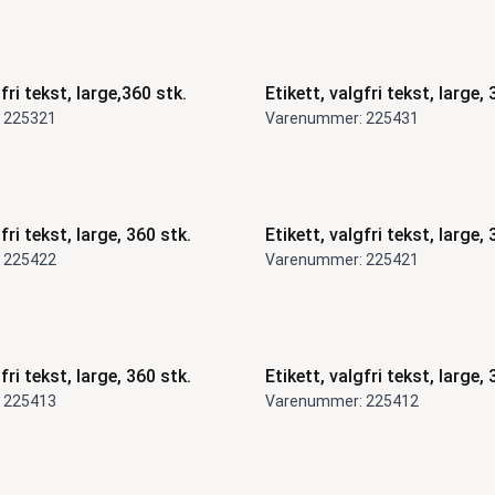
fri tekst, large,360 stk.
Etikett, valgfri tekst, large, 
 225321
Varenummer: 225431
fri tekst, large, 360 stk.
Etikett, valgfri tekst, large, 
 225422
Varenummer: 225421
fri tekst, large, 360 stk.
Etikett, valgfri tekst, large, 
 225413
Varenummer: 225412