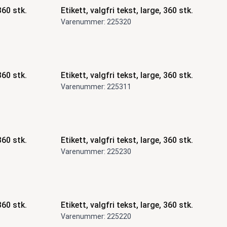
360 stk.
Etikett, valgfri tekst, large, 360 stk.
Varenummer: 225320
360 stk.
Etikett, valgfri tekst, large, 360 stk.
Varenummer: 225311
360 stk.
Etikett, valgfri tekst, large, 360 stk.
Varenummer: 225230
360 stk.
Etikett, valgfri tekst, large, 360 stk.
Varenummer: 225220