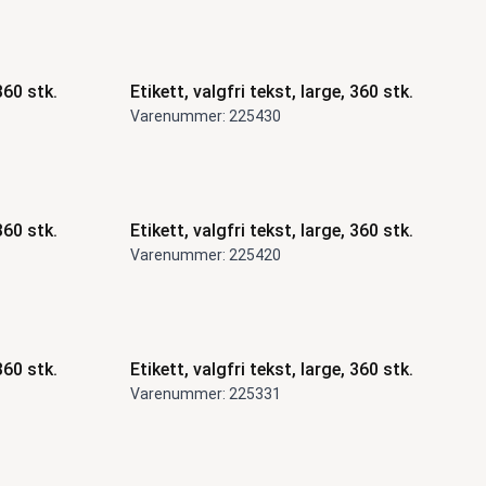
360 stk.
Etikett, valgfri tekst, large, 360 stk.
Varenummer: 225430
360 stk.
Etikett, valgfri tekst, large, 360 stk.
Varenummer: 225420
360 stk.
Etikett, valgfri tekst, large, 360 stk.
Varenummer: 225331