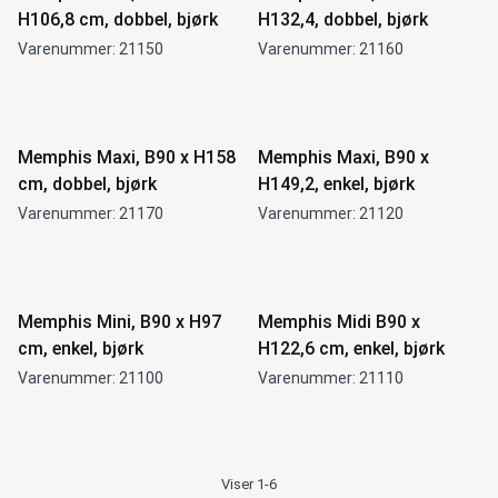
H106,8 cm, dobbel, bjørk
H132,4, dobbel, bjørk
Varenummer: 21150
Varenummer: 21160
Memphis Maxi, B90 x H158
Memphis Maxi, B90 x
cm, dobbel, bjørk
H149,2, enkel, bjørk
Varenummer: 21170
Varenummer: 21120
Memphis Mini, B90 x H97
Memphis Midi B90 x
cm, enkel, bjørk
H122,6 cm, enkel, bjørk
Varenummer: 21100
Varenummer: 21110
Viser 1-6