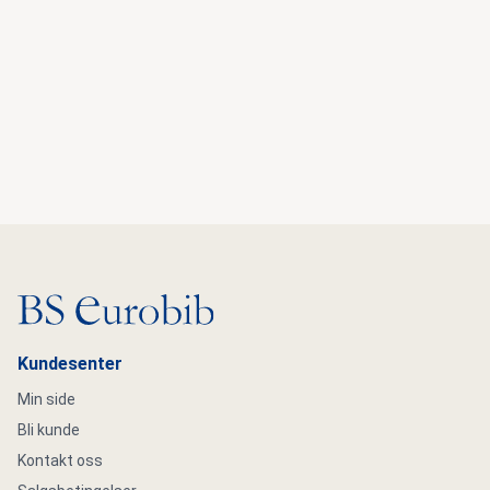
Gå til hovedsiden
Kundesenter
Min side
Bli kunde
Kontakt oss