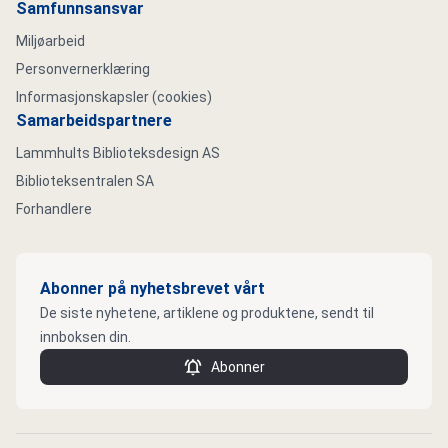
Samfunnsansvar
Miljøarbeid
Personvernerklæring
Informasjonskapsler (cookies)
Samarbeidspartnere
Lammhults Biblioteksdesign AS
Biblioteksentralen SA
Forhandlere
Abonner på nyhetsbrevet vårt
De siste nyhetene, artiklene og produktene, sendt til
innboksen din.
Abonner