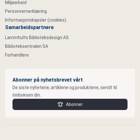
Miljøarbeid
Personvernerklæring
Informasjonskapsler (cookies)
Samarbeidspartnere
Lammhults Biblioteksdesign AS
Biblioteksentralen SA
Forhandlere
Abonner på nyhetsbrevet vårt
De siste nyhetene, artiklene og produktene, sendt til
innboksen din.
Abonner