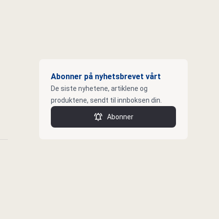
Abonner på nyhetsbrevet vårt
De siste nyhetene, artiklene og
produktene, sendt til innboksen din.
Abonner
k