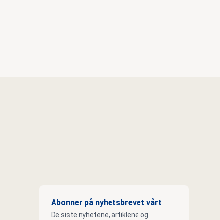
Abonner på nyhetsbrevet vårt
De siste nyhetene, artiklene og