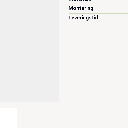
Montering
Leveringstid