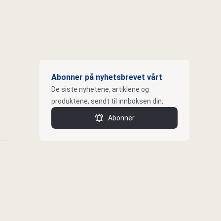
Abonner på nyhetsbrevet vårt
De siste nyhetene, artiklene og
produktene, sendt til innboksen din.
Abonner
k