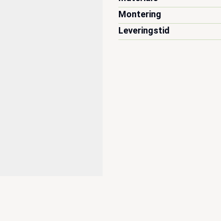
Montering
Leveringstid