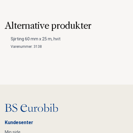
Alternative produkter
Sjirting 60 mm x 25 m, hvit
Varenummer: 3138
Gå til hovedsiden
Kundesenter
Min side