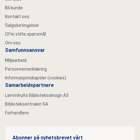
Bli kunde
Kontakt oss
Salgsbetingelser
Ofte stilte spørsmål
Om oss
Samfunnsansvar
Miljøarbeid
Personvernerklæring
Informasjonskapsler (cookies)
Samarbeidspartnere
Lammhults Biblioteksdesign AS
Biblioteksentralen SA
Forhandlere
Abonner på nyhetsbrevet vårt