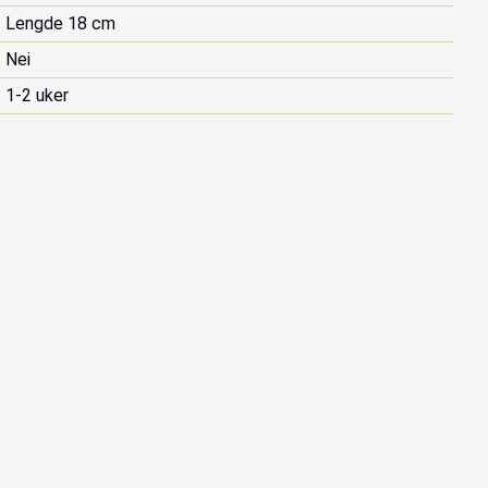
Lengde 18 cm
Nei
1-2 uker