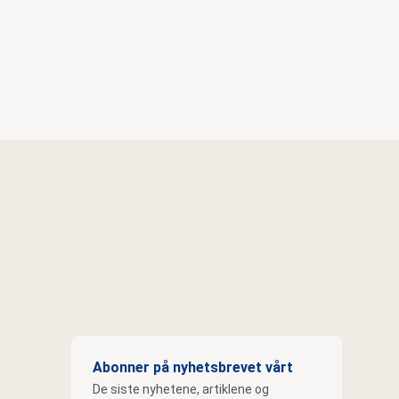
Abonner på nyhetsbrevet vårt
De siste nyhetene, artiklene og