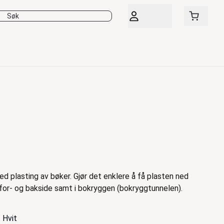
 plasting av bøker. Gjør det enklere å få plasten ned
for- og bakside samt i bokryggen (bokryggtunnelen).
Hvit