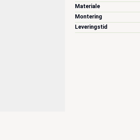
Materiale
Montering
Leveringstid