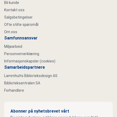
Bli kunde
Kontakt oss
Salgsbetingelser
Ofte stilte spørsmål
Om oss
Samfunnsansvar
Miljøarbeid
Personvernerklæring
Informasjonskapsler (cookies)
Samarbeidspartnere
Lammhults Biblioteksdesign AS
Biblioteksentralen SA
Forhandlere
Abonner på nyhetsbrevet vårt