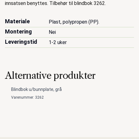
innsatsen benyttes. Tilbehør til blindbok 3262.
Materiale
Plast, polypropen (PP).
Montering
Nei
Leveringstid
1-2 uker
Alternative produkter
Blindbok u/bunnplate, grå
Varenummer: 3262