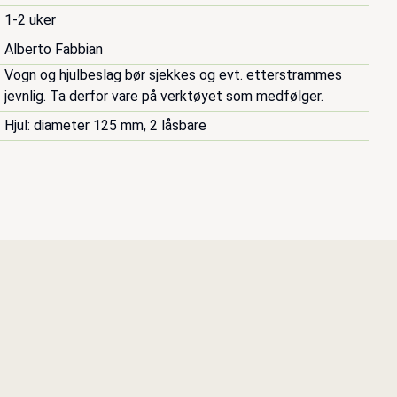
1-2 uker
Alberto Fabbian
Vogn og hjulbeslag bør sjekkes og evt. etterstrammes 
jevnlig. Ta derfor vare på verktøyet som medfølger.
Hjul: diameter 125 mm, 2 låsbare