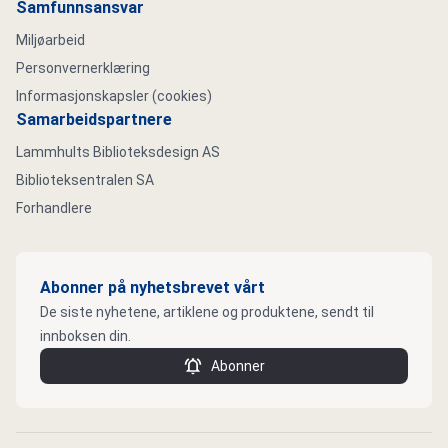
Samfunnsansvar
Miljøarbeid
Personvernerklæring
Informasjonskapsler (cookies)
Samarbeidspartnere
Lammhults Biblioteksdesign AS
Biblioteksentralen SA
Forhandlere
Abonner på nyhetsbrevet vårt
De siste nyhetene, artiklene og produktene, sendt til
innboksen din.
Abonner