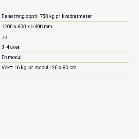
Belastning opptil 750 kg pr. kvadratmeter.
1200 x 800 x H400 mm.
Ja
3-4 uker
En modul.
Vekt: 16 kg. pr. modul 120 x 80 cm.