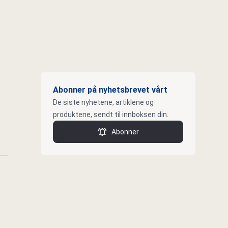
Abonner på nyhetsbrevet vårt
De siste nyhetene, artiklene og
produktene, sendt til innboksen din.
Abonner
k