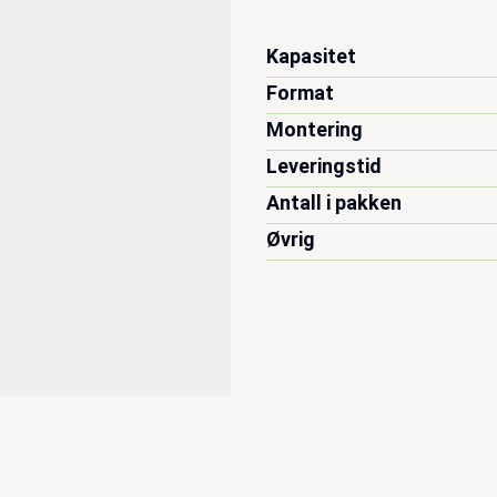
Kapasitet
Format
Montering
Leveringstid
Antall i pakken
Øvrig