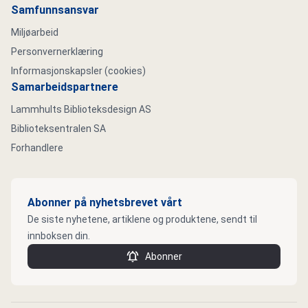
Samfunnsansvar
Miljøarbeid
Personvernerklæring
Informasjonskapsler (cookies)
Samarbeidspartnere
Lammhults Biblioteksdesign AS
Biblioteksentralen SA
Forhandlere
Abonner på nyhetsbrevet vårt
De siste nyhetene, artiklene og produktene, sendt til
innboksen din.
Abonner