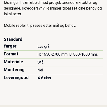
løsninger. I samarbeid med prosjekterende arkitekter og
designere, skreddersyr vi løsninger tilpasset dine behov og
lokaliteter.
Mobile reoler tilpasses etter mål og behov.
Standard
farger
Lys grå
Format
H: 1650-2700 mm. B: 800-1000 mm.
Materiale
Stål
Montering
Nei
Leveringstid
4-6 uker