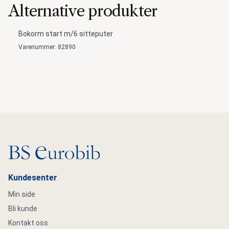
Alternative produkter
Bokorm start m/6 sitteputer
Varenummer: 82890
Gå til hovedsiden
Kundesenter
Min side
Bli kunde
Kontakt oss