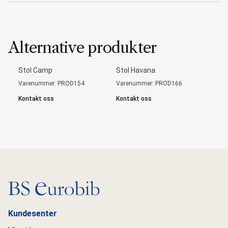
Alternative produkter
Stol Camp
Stol Havana
Varenummer: PROD154
Varenummer: PROD166
Kontakt oss
Kontakt oss
Gå til hovedsiden
Kundesenter