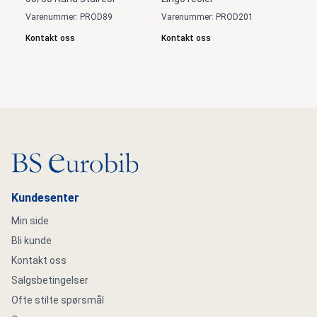
Varenummer: PROD89
Varenummer: PROD201
Kontakt oss
Kontakt oss
Gå til hovedsiden
Kundesenter
Min side
Bli kunde
Kontakt oss
Salgsbetingelser
Ofte stilte spørsmål