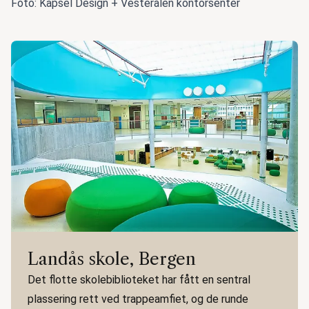
Foto: Kapsel Design + Vesterålen kontorsenter
Landås skole, Bergen
Det flotte skolebiblioteket har fått en sentral
plassering rett ved trappeamfiet, og de runde