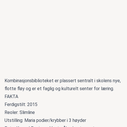
Kombinasjonsbiblioteket er plassert sentralt i skolens nye,
flotte fløy og er et faglig og kulturelt senter for læring.
FAKTA
Ferdigstilt: 2015
Reoler: Slimline
Utstilling: Maria podier/krybber i 3 høyder