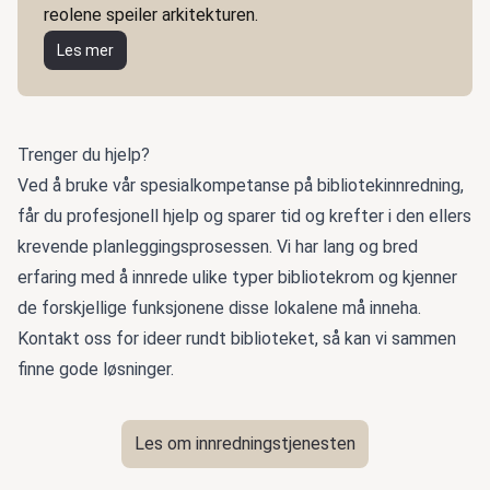
reolene speiler arkitekturen.
Les mer
Trenger du hjelp?
Ved å bruke vår spesialkompetanse på bibliotekinnredning,
får du profesjonell hjelp og sparer tid og krefter i den ellers
krevende planleggingsprosessen. Vi har lang og bred
erfaring med å innrede ulike typer bibliotekrom og kjenner
de forskjellige funksjonene disse lokalene må inneha.
Kontakt oss for ideer rundt biblioteket, så kan vi sammen
finne gode løsninger.
Les om innredningstjenesten