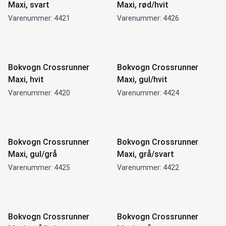
Maxi, svart
Maxi, rød/hvit
Varenummer: 4421
Varenummer: 4426
Bokvogn Crossrunner
Bokvogn Crossrunner
Maxi, hvit
Maxi, gul/hvit
Varenummer: 4420
Varenummer: 4424
Bokvogn Crossrunner
Bokvogn Crossrunner
Maxi, gul/grå
Maxi, grå/svart
Varenummer: 4425
Varenummer: 4422
Bokvogn Crossrunner
Bokvogn Crossrunner