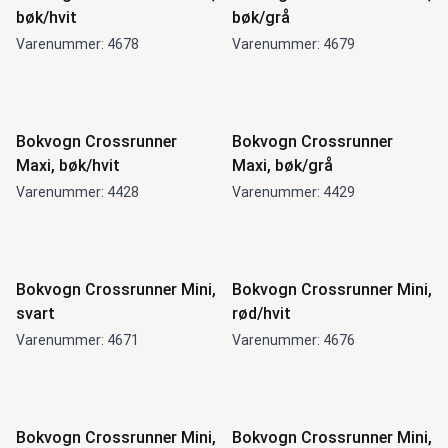
bøk/hvit
bøk/grå
Varenummer: 4678
Varenummer: 4679
Bokvogn Crossrunner
Bokvogn Crossrunner
Maxi, bøk/hvit
Maxi, bøk/grå
Varenummer: 4428
Varenummer: 4429
Bokvogn Crossrunner Mini,
Bokvogn Crossrunner Mini,
svart
rød/hvit
Varenummer: 4671
Varenummer: 4676
Bokvogn Crossrunner Mini,
Bokvogn Crossrunner Mini,