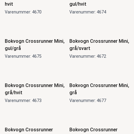
hvit
gul/hvit
Varenummer: 4670
Varenummer: 4674
Bokvogn Crossrunner Mini,
Bokvogn Crossrunner Mini,
gul/grå
grå/svart
Varenummer: 4675
Varenummer: 4672
Bokvogn Crossrunner Mini,
Bokvogn Crossrunner Mini,
grå/hvit
grå
Varenummer: 4673
Varenummer: 4677
Bokvogn Crossrunner
Bokvogn Crossrunner