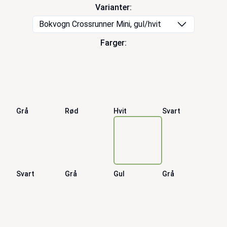
Varianter:
Bokvogn Crossrunner Mini, gul/hvit
Farger:
Grå
Rød
Hvit
Svart
Svart
Grå
Gul
Grå