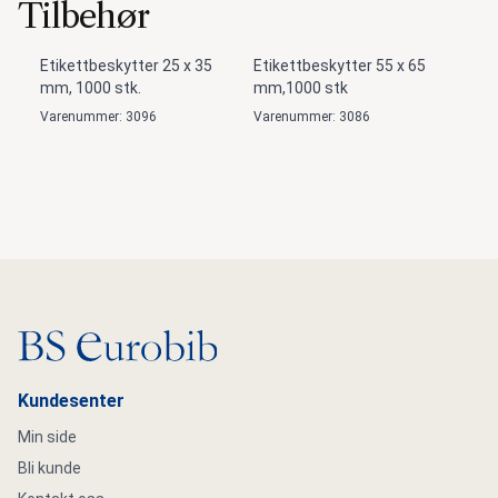
Tilbehør
Etikettbeskytter 25 x 35
Etikettbeskytter 55 x 65
mm, 1000 stk.
mm,1000 stk
Varenummer: 3096
Varenummer: 3086
Gå til hovedsiden
Kundesenter
Min side
Bli kunde