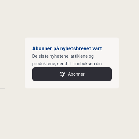
Abonner på nyhetsbrevet vårt
De siste nyhetene, artiklene og
produktene, sendt til innboksen din.
Abonner
k