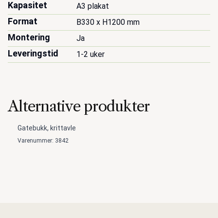
Kapasitet
A3 plakat
Format
B330 x H1200 mm
Montering
Ja
Leveringstid
1-2 uker
Alternative produkter
Gatebukk, krittavle
Varenummer: 3842