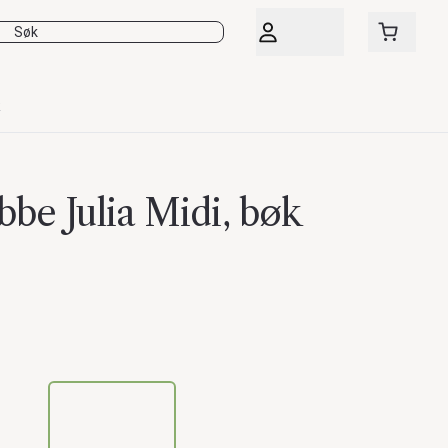
be Julia Midi, bøk