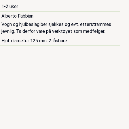
1-2 uker
Alberto Fabbian
Vogn og hjulbeslag bør sjekkes og evt. etterstrammes 
jevnlig. Ta derfor vare på verktøyet som medfølger.
Hjul: diameter 125 mm, 2 låsbare