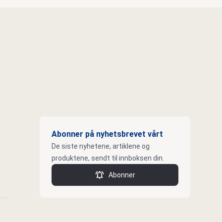
Abonner på nyhetsbrevet vårt
De siste nyhetene, artiklene og
produktene, sendt til innboksen din.
Abonner