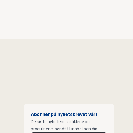
Abonner på nyhetsbrevet vårt
De siste nyhetene, artiklene og
produktene, sendt til innboksen din.