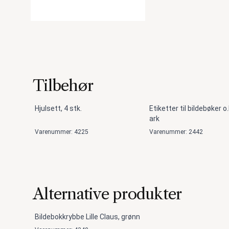
Tilbehør
Hjulsett, 4 stk.
Etiketter til bildebøker o.
ark
Varenummer: 4225
Varenummer: 2442
Alternative produkter
Bildebokkrybbe Lille Claus, grønn