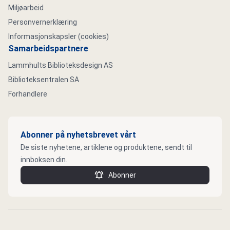
Miljøarbeid
Personvernerklæring
Informasjonskapsler (cookies)
Samarbeidspartnere
Lammhults Biblioteksdesign AS
Biblioteksentralen SA
Forhandlere
Abonner på nyhetsbrevet vårt
De siste nyhetene, artiklene og produktene, sendt til
innboksen din.
Abonner