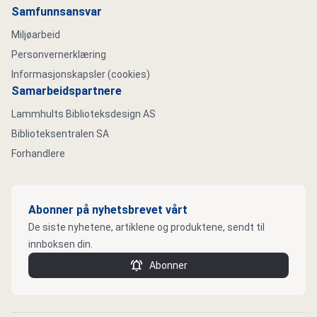
Samfunnsansvar
Miljøarbeid
Personvernerklæring
Informasjonskapsler (cookies)
Samarbeidspartnere
Lammhults Biblioteksdesign AS
Biblioteksentralen SA
Forhandlere
Abonner på nyhetsbrevet vårt
De siste nyhetene, artiklene og produktene, sendt til
innboksen din.
Abonner