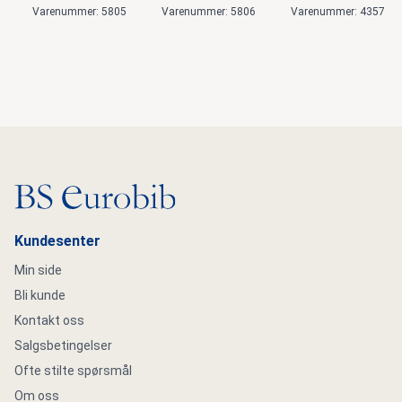
Varenummer: 5805
Varenummer: 5806
Varenummer: 4357
Gå til hovedsiden
Kundesenter
Min side
Bli kunde
Kontakt oss
Salgsbetingelser
Ofte stilte spørsmål
Om oss