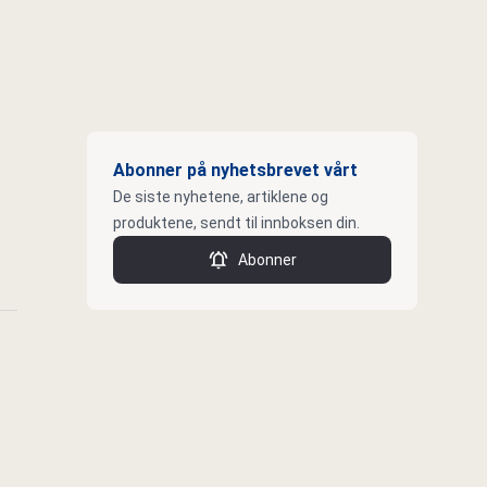
Abonner på nyhetsbrevet vårt
De siste nyhetene, artiklene og
produktene, sendt til innboksen din.
Abonner
k