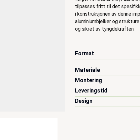
tilpasses fritt til det spesif
i konstruksjonen av denne imp
aluminiumbjelker og strukture
og sikret av tyngdekraften
Format
Materiale
Montering
Leveringstid
Design