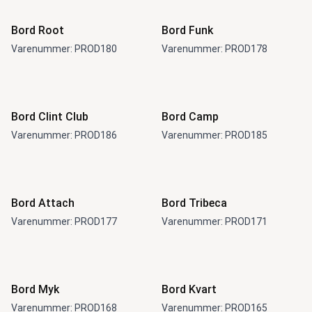
Bord Root
Bord Funk
Varenummer: PROD180
Varenummer: PROD178
Bord Clint Club
Bord Camp
Varenummer: PROD186
Varenummer: PROD185
Bord Attach
Bord Tribeca
Varenummer: PROD177
Varenummer: PROD171
Bord Myk
Bord Kvart
Varenummer: PROD168
Varenummer: PROD165