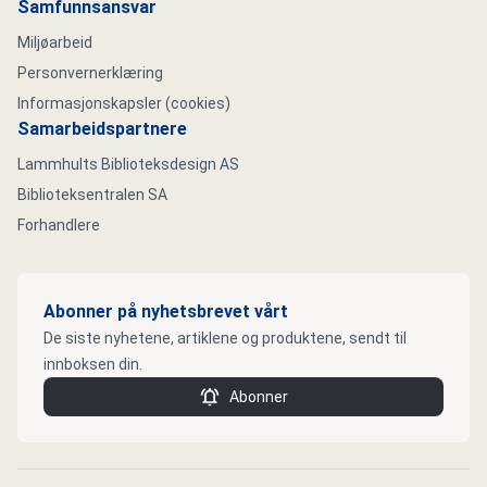
Samfunnsansvar
Miljøarbeid
Personvernerklæring
Informasjonskapsler (cookies)
Samarbeidspartnere
Lammhults Biblioteksdesign AS
Biblioteksentralen SA
Forhandlere
Abonner på nyhetsbrevet vårt
De siste nyhetene, artiklene og produktene, sendt til
innboksen din.
Abonner