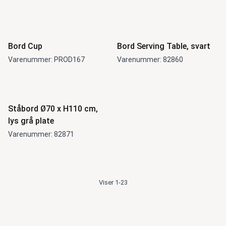
Bord Cup
Bord Serving Table, svart
Varenummer: PROD167
Varenummer: 82860
Ståbord Ø70 x H110 cm,
lys grå plate
Varenummer: 82871
Viser 1-23