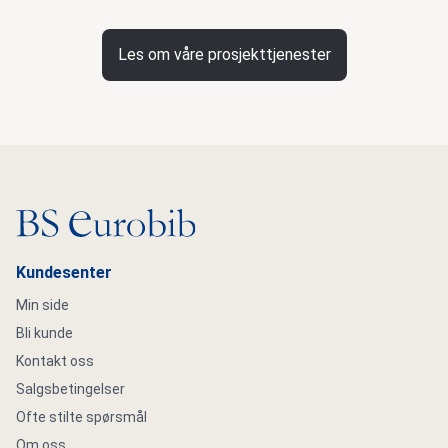
Les om våre prosjekttjenester
Gå til hovedsiden
Kundesenter
Min side
Bli kunde
Kontakt oss
Salgsbetingelser
Ofte stilte spørsmål
Om oss