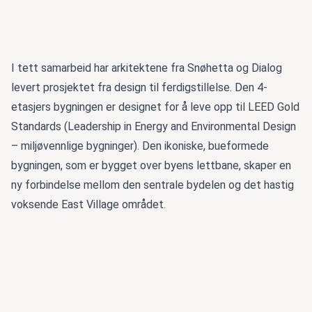
I tett samarbeid har arkitektene fra Snøhetta og Dialog
levert prosjektet fra design til ferdigstillelse. Den 4-
etasjers bygningen er designet for å leve opp til LEED Gold
Standards (Leadership in Energy and Environmental Design
– miljøvennlige bygninger). Den ikoniske, bueformede
bygningen, som er bygget over byens lettbane, skaper en
ny forbindelse mellom den sentrale bydelen og det hastig
voksende East Village området.