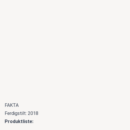
FAKTA
Ferdigstilt: 2018
Produktliste: