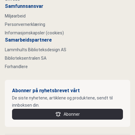
Samfunnsansvar
Miljøarbeid
Personvernerklæring
Informasjonskapsler (cookies)
Samarbeidspartnere
Lammhults Biblioteksdesign AS
Biblioteksentralen SA
Forhandlere
Abonner på nyhetsbrevet vårt
De siste nyhetene, artiklene og produktene, sendt til
innboksen din.
Abonner