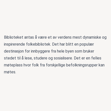
Biblioteket antas å være et av verdens mest dynamiske og
inspirerende folkebibliotek. Det har blitt en populær
destinasjon for innbyggere fra hele byen som bruker
stedet til å lese, studere og sosialisere. Det er en felles
møteplass hvor folk fra forskjellige befolkningsrupper kan
møtes.