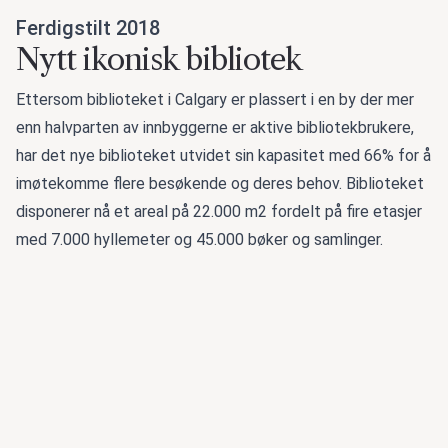
Ferdigstilt 2018
Nytt ikonisk bibliotek
Ettersom biblioteket i Calgary er plassert i en by der mer
enn halvparten av innbyggerne er aktive bibliotekbrukere,
har det nye biblioteket utvidet sin kapasitet med 66% for å
imøtekomme flere besøkende og deres behov. Biblioteket
disponerer nå et areal på 22.000 m2 fordelt på fire etasjer
med 7.000 hyllemeter og 45.000 bøker og samlinger.