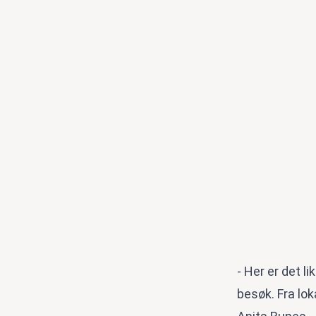
- Her er det 
besøk. Fra lok