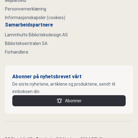
Miljøarbeid
Personvernerklæring
Informasjonskapsler (cookies)
Samarbeidspartnere
Lammhults Biblioteksdesign AS
Biblioteksentralen SA
Forhandlere
Abonner på nyhetsbrevet vårt
De siste nyhetene, artiklene og produktene, sendt til
innboksen din.
Abonner