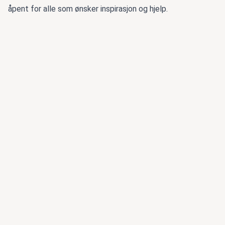
åpent for alle som ønsker inspirasjon og hjelp.