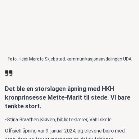
Foto: Heidi Merete Skjebstad, kommunikasjonsavdelingen UDA
Det ble en storslagen åpning med HKH
kronprinsesse Mette-Marit til stede. Vi bare
tenkte stort.
-
Stina Braathen Kløven, biblioteklærer, Vahl skole
Offisiell åpning var 9. januar 2024, og elevene bidro med