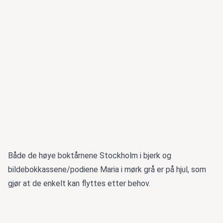
Både de høye boktårnene Stockholm i bjerk og
bildebokkassene/podiene Maria i mørk grå er på hjul, som
gjør at de enkelt kan flyttes etter behov.