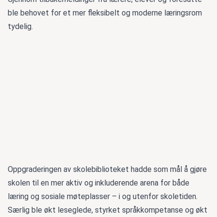
ble behovet for et mer fleksibelt og moderne læringsrom
tydelig.
Oppgraderingen av skolebiblioteket hadde som mål å gjøre
skolen til en mer aktiv og inkluderende arena for både
læring og sosiale møteplasser – i og utenfor skoletiden.
Særlig ble økt leseglede, styrket språkkompetanse og økt