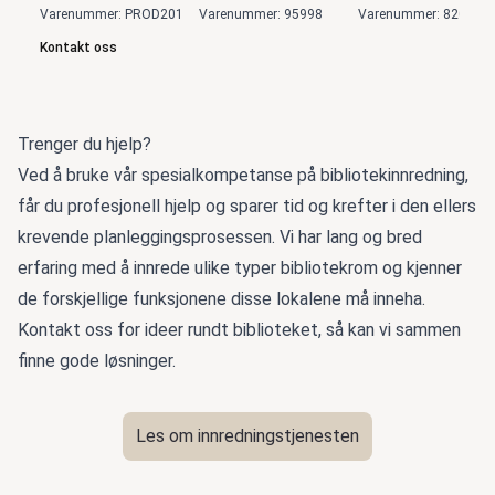
Varenummer: PROD201
Varenummer: 95998
Varenummer: 82005
Kontakt oss
Trenger du hjelp?
Ved å bruke vår spesialkompetanse på bibliotekinnredning,
får du profesjonell hjelp og sparer tid og krefter i den ellers
krevende planleggingsprosessen. Vi har lang og bred
erfaring med å innrede ulike typer bibliotekrom og kjenner
de forskjellige funksjonene disse lokalene må inneha.
Kontakt oss for ideer rundt biblioteket, så kan vi sammen
finne gode løsninger.
Les om innredningstjenesten