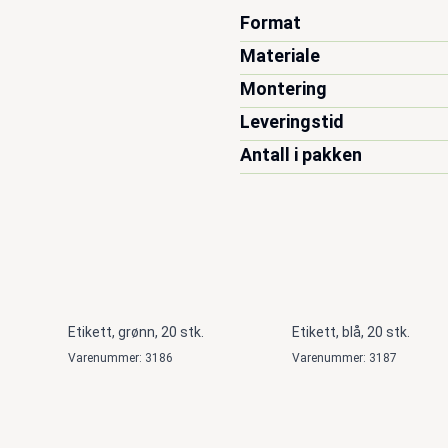
Format
Materiale
Montering
Leveringstid
Antall i pakken
Etikett, grønn, 20 stk.
Etikett, blå, 20 stk.
Varenummer: 3186
Varenummer: 3187