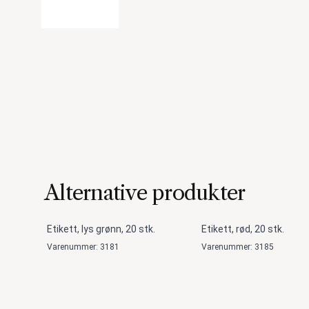
Alternative produkter
Etikett, lys grønn, 20 stk.
Etikett, rød, 20 stk.
Varenummer: 3181
Varenummer: 3185