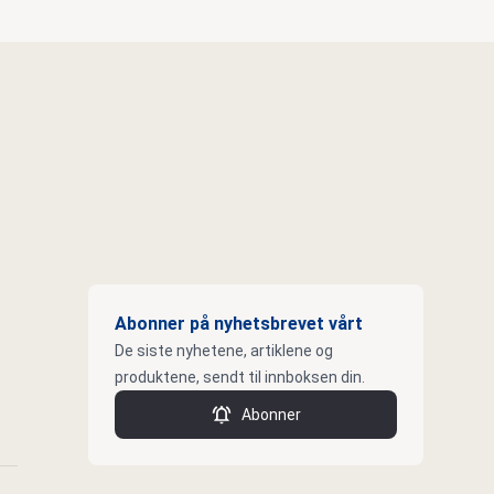
Abonner på nyhetsbrevet vårt
De siste nyhetene, artiklene og
produktene, sendt til innboksen din.
Abonner