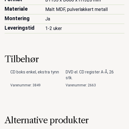
Materiale
Malt MDF, pulverlakkert metall
Montering
Ja
Leveringstid
1-2 uker
Tilbehør
CD boks enkel, ekstra tynn
DVD el. CD register A-Å, 26
stk.
Varenummer: 3849
Varenummer: 2663
Alternative produkter