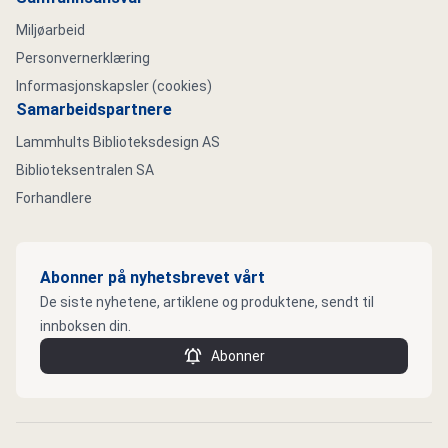
Miljøarbeid
Personvernerklæring
Informasjonskapsler (cookies)
Samarbeidspartnere
Lammhults Biblioteksdesign AS
Biblioteksentralen SA
Forhandlere
Abonner på nyhetsbrevet vårt
De siste nyhetene, artiklene og produktene, sendt til
innboksen din.
Abonner