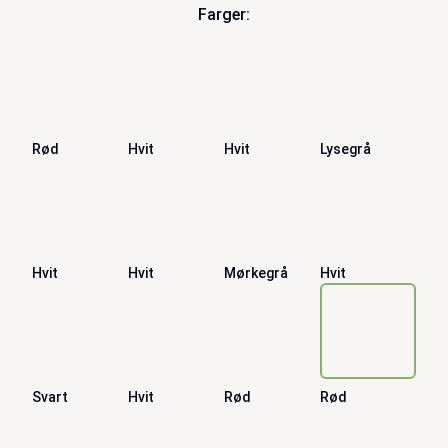
Farger:
Rød
Hvit
Hvit
Lysegrå
Hvit
Hvit
Mørkegrå
Hvit
Svart
Hvit
Rød
Rød