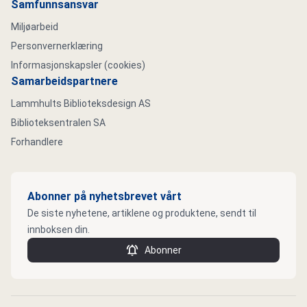
Samfunnsansvar
Miljøarbeid
Personvernerklæring
Informasjonskapsler (cookies)
Samarbeidspartnere
Lammhults Biblioteksdesign AS
Biblioteksentralen SA
Forhandlere
Abonner på nyhetsbrevet vårt
De siste nyhetene, artiklene og produktene, sendt til
innboksen din.
Abonner