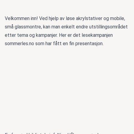
Velkommen inn! Ved hjelp av løse akrylstativer og mobile,
små glassmontre, kan man enkelt endre utstillingsområdet
etter tema og kampanjer. Her er det lesekampanjen
sommerles.no som har fått en fin presentasjon.