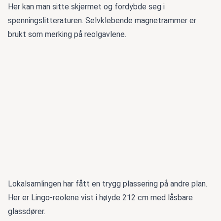
Her kan man sitte skjermet og fordybde seg i
spenningslitteraturen. Selvklebende magnetrammer er
brukt som merking på reolgavlene.
Lokalsamlingen har fått en trygg plassering på andre plan.
Her er Lingo-reolene vist i høyde 212 cm med låsbare
glassdører.