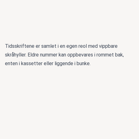
Tidsskriftene er samlet i en egen reol med vippbare
skråhyller. Eldre nummer kan oppbevares i rommet bak,
enten i kassetter eller liggende i bunke.