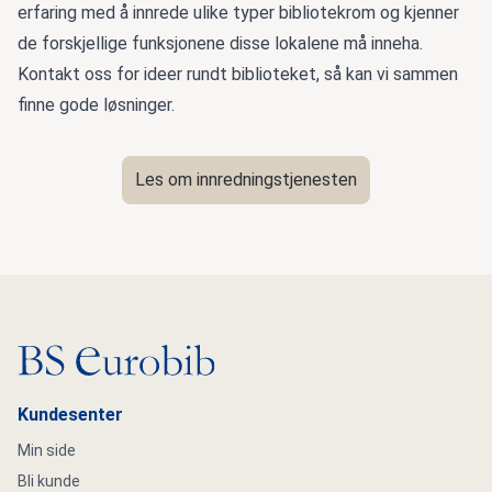
erfaring med å innrede ulike typer bibliotekrom og kjenner
de forskjellige funksjonene disse lokalene må inneha.
Kontakt oss for ideer rundt biblioteket, så kan vi sammen
finne gode løsninger.
Les om innredningstjenesten
Gå til hovedsiden
Kundesenter
Min side
Bli kunde