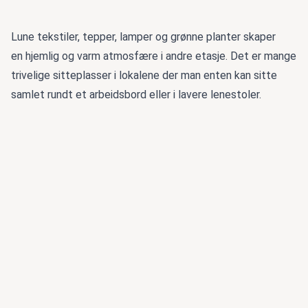
Lune tekstiler, tepper, lamper og grønne planter skaper
en hjemlig og varm atmosfære i andre etasje. Det er mange
trivelige sitteplasser i lokalene der man enten kan sitte
samlet rundt et arbeidsbord eller i lavere lenestoler.