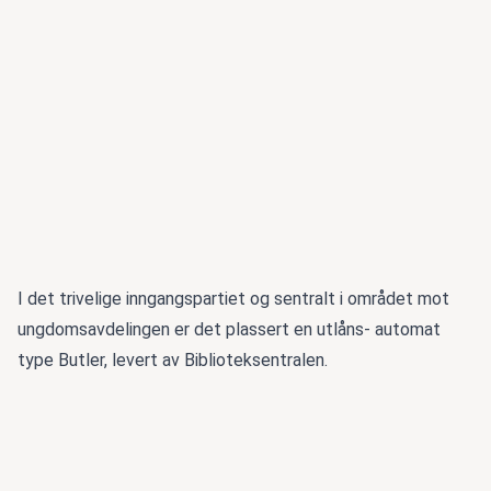
I det trivelige inngangspartiet og sentralt i området mot
ungdomsavdelingen er det plassert en utlåns- automat
type Butler, levert av Biblioteksentralen.