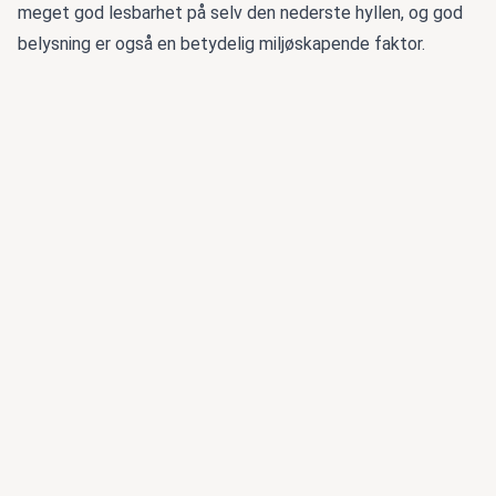
meget god lesbarhet på selv den nederste hyllen, og god
belysning er også en betydelig miljøskapende faktor.