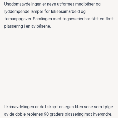
Ungdomsavdelingen er nøye utformet med båser og
lyddempende lamper for leksesamarbeid og
temaoppgaver. Samlingen med tegneserier har fått en flott
plassering i en av båsene.
I krimavdelingen er det skapt en egen liten sone som følge
av de doble reolenes 90 graders plassering mot hverandre.