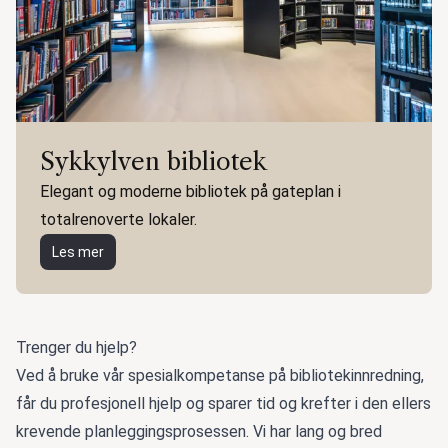
Sykkylven bibliotek
Elegant og moderne bibliotek på gateplan i
totalrenoverte lokaler.
Les mer
Trenger du hjelp?
Ved å bruke vår spesialkompetanse på bibliotekinnredning,
får du profesjonell hjelp og sparer tid og krefter i den ellers
krevende planleggingsprosessen. Vi har lang og bred