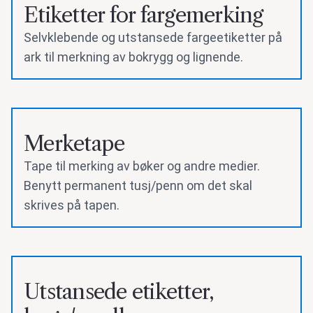
Etiketter for fargemerking
Selvklebende og utstansede fargeetiketter på
ark til merkning av bokrygg og lignende.
Merketape
Tape til merking av bøker og andre medier.
Benytt permanent tusj/penn om det skal
skrives på tapen.
Utstansede etiketter,