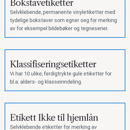
Bokstavetiketter
Selvklebende, permanente vinyletiketter med
tydelige bokstaver som egner seg for merking
av for eksempel bildebøker og tegneserier.
Klassifiseringsetiketter
Vi har 10 ulike, ferdigtrykte gule etiketter for
bl.a. alders- og klasseinndeling.
Etikett Ikke til hjemlån
Selvklebende etiketter for merking av