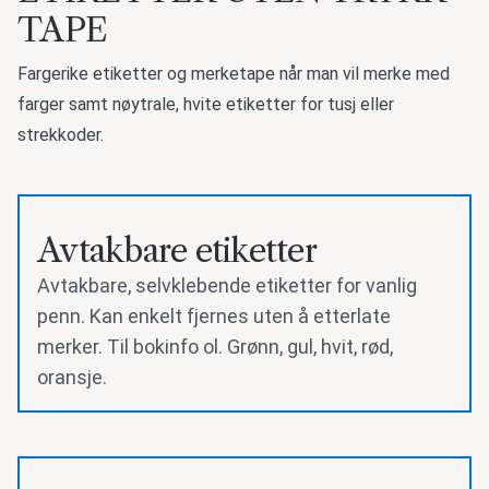
TAPE
Fargerike etiketter og merketape når man vil merke med
farger samt nøytrale, hvite etiketter for tusj eller
strekkoder.
Avtakbare etiketter
Avtakbare, selvklebende etiketter for vanlig
penn. Kan enkelt fjernes uten å etterlate
merker. Til bokinfo ol. Grønn, gul, hvit, rød,
oransje.