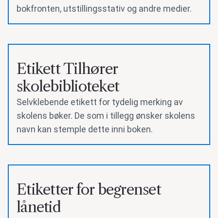
bokfronten, utstillingsstativ og andre medier.
Etikett Tilhører
skolebiblioteket
Selvklebende etikett for tydelig merking av
skolens bøker. De som i tillegg ønsker skolens
navn kan stemple dette inni boken.
Etiketter for begrenset
lånetid