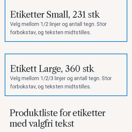
Etiketter Small, 231 stk
Velg mellom 1/2 linjer og antall tegn. Stor
forbokstav, og teksten midtstilles.
Etikett Large, 360 stk
Velg mellom 1/2/3 linjer og antall tegn. Stor
forbokstav, og teksten midtstilles.
Produktliste for etiketter
med valgfri tekst