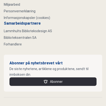
Miljøarbeid
Personvernerklæring
Informasjonskapsler (cookies)
Samarbeidspartnere
Lammhults Biblioteksdesign AS
Biblioteksentralen SA
Forhandlere
Abonner på nyhetsbrevet vårt
De siste nyhetene, artiklene og produktene, sendt til
innboksen din.
Abonner