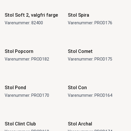
Stol Soft 2, valgfri farge
Stol Spira
Varenummer: 82400
Varenummer: PROD176
Stol Popcorn
Stol Comet
Varenummer: PROD182
Varenummer: PROD175
Stol Pond
Stol Con
Varenummer: PROD170
Varenummer: PROD164
Stol Clint Club
Stol Archal