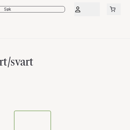
rt/svart