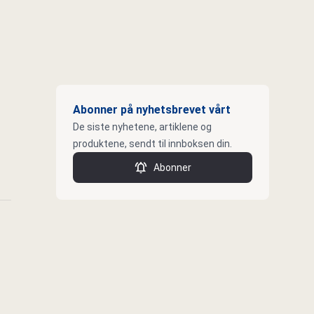
Abonner på nyhetsbrevet vårt
De siste nyhetene, artiklene og
produktene, sendt til innboksen din.
Abonner
k